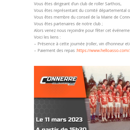
Vous êtes dirigeant d’un club de roller Sarthois,
Vous êtes représentant du comité départemental o
Vous êtes membre du conseil de la Mairie de Conn
Vous êtes partenaires de notre club ;
Alors venez nous rejoindre pour fêter cet événeme
Voici les liens :
– Présence à cette journée (roller, vin d’honneur et
– Paiement des repas :
https://www.helloasso.com/