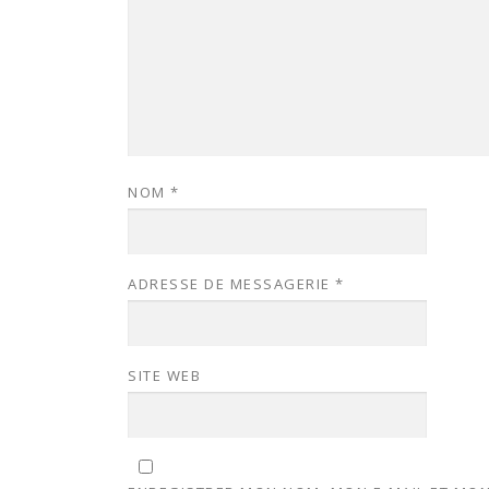
NOM
*
ADRESSE DE MESSAGERIE
*
SITE WEB