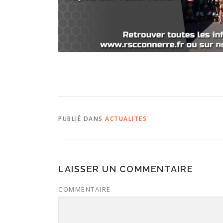
PUBLIÉ DANS
ACTUALITES
LAISSER UN COMMENTAIRE
COMMENTAIRE