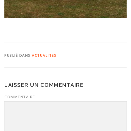
PUBLIÉ DANS
ACTUALITES
LAISSER UN COMMENTAIRE
COMMENTAIRE