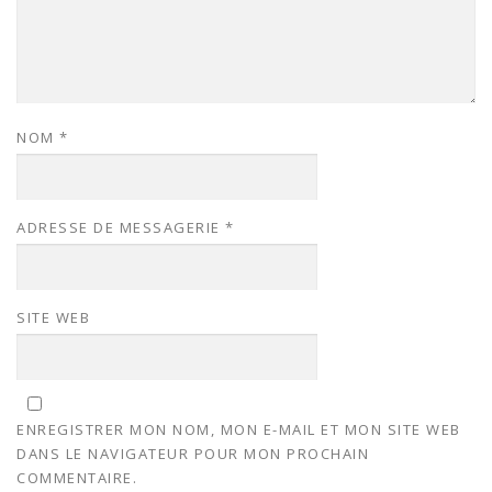
NOM
*
ADRESSE DE MESSAGERIE
*
SITE WEB
ENREGISTRER MON NOM, MON E-MAIL ET MON SITE WEB
DANS LE NAVIGATEUR POUR MON PROCHAIN
COMMENTAIRE.