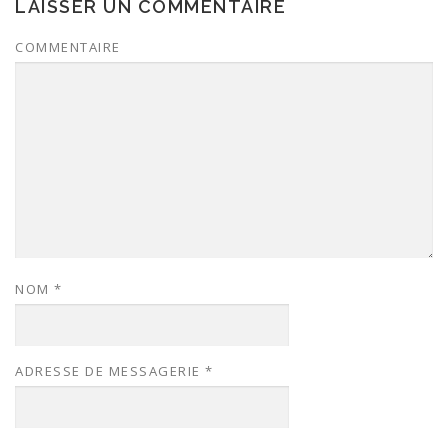
LAISSER UN COMMENTAIRE
COMMENTAIRE
NOM
*
ADRESSE DE MESSAGERIE
*