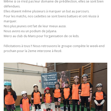
Même si ce n’est pas leur domaine de prédilection, elles se sont bien
défendues.
Elles étaient même plusieurs à marquer un but au parcours.
Pour les matchs, nos cadettes se sont biens battues et ont réussi à
marquer.
Nos plus jeunes ont fait de leur mieux aussi.
Nous avons eu un podium de Julyana.
Merci au club du Mans pour l’organisation de ce kids.
Félicitations à tous !! Nous retrouvons le groupe compète le week-end
prochain pour la 2eme interzone à Rezé.