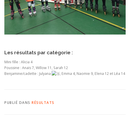
Les résultats par catégorie :
Mini fille : Alicia 4
Poussine : Anaïs 7, Willow 11, Sarah 12
Benjamine/cadette : Julyana
, Emma 4, Naomie 9, Elena 12 et Léa 14
PUBLIÉ DANS
RÉSULTATS