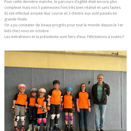
Pour cette dernière manche, le parcours d’agilité était encore plus
complexe mais nos 5 patineuses l’ont très bien réalisé et sans fautes.
Ils ont effectué ensuite leur course et 3 d’entre eux sont passés en
grande finale.
On a pu constater de beaux progrès pour tout le monde depuis le 1er
kids chez nous en octobre.
Les entraîneurs et la présidente sont fiers d’eux. Félicitations à toutes !!