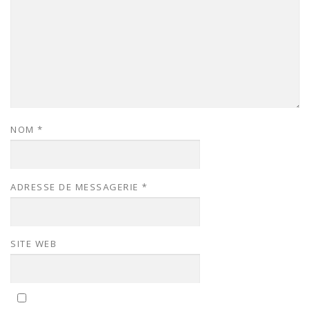
NOM
*
ADRESSE DE MESSAGERIE
*
SITE WEB