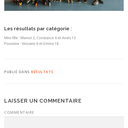
Les résultats par catégorie :
Mini fille : Manon 2, Constance 6 et Anaïs 13
Poussine : Vinciane 6 et Emma 18
PUBLIÉ DANS
RÉSULTATS
LAISSER UN COMMENTAIRE
COMMENTAIRE