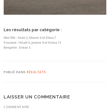
Les résultats par catégorie :
Mini fille : Anaïs 3, Manon 6 et Elena 7
Poussine : Hinaïti 6, Jeanne 9 et Emma 13
Benjamin : Erwan 3
PUBLIÉ DANS
RÉSULTATS
LAISSER UN COMMENTAIRE
COMMENTAIRE