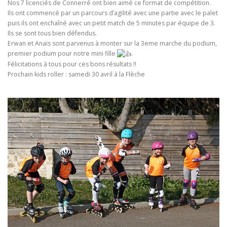
Nos 7 licenciés de Connerré ont bien aimé ce format de compétition.
Ils ont commencé par un parcours d’agilité avec une partie avec le palet
puis ils ont enchaîné avec un petit match de 5 minutes par équipe de 3.
Ils se sont tous bien défendus.
Erwan et Anaïs sont parvenus à monter sur la 3eme marche du podium,
premier podium pour notre mini fille
.
Félicitations à tous pour ces bons résultats !!
Prochain kids roller : samedi 30 avril à la Flèche