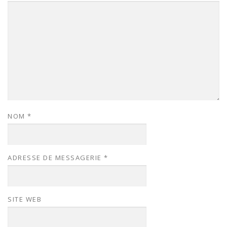
NOM
*
ADRESSE DE MESSAGERIE
*
SITE WEB