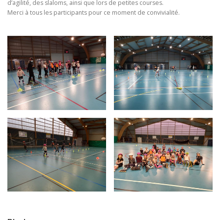
d’agilité, des slaloms, ainsi que lors de petites courses.
Merci à tous les participants pour ce moment de convivialité.