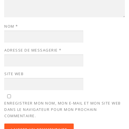
NOM
*
ADRESSE DE MESSAGERIE
*
SITE WEB
ENREGISTRER MON NOM, MON E-MAIL ET MON SITE WEB
DANS LE NAVIGATEUR POUR MON PROCHAIN
COMMENTAIRE.