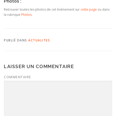
Photos :
Retrouver toutes les photos de cet événement sur
cette page
ou dans
la rubrique
Photos
.
PUBLIÉ DANS
ACTUALITES
LAISSER UN COMMENTAIRE
COMMENTAIRE