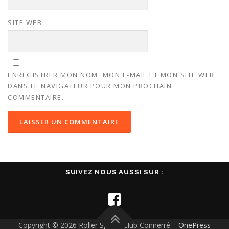
SITE WEB
ENREGISTRER MON NOM, MON E-MAIL ET MON SITE WEB
DANS LE NAVIGATEUR POUR MON PROCHAIN
COMMENTAIRE.
SUIVEZ NOUS AUSSI SUR :
Copyright © 2026 Roller Sports Club Connerré
–
OnePress