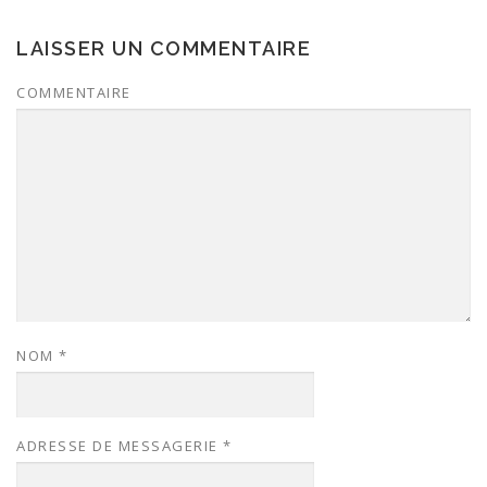
LAISSER UN COMMENTAIRE
COMMENTAIRE
NOM
*
ADRESSE DE MESSAGERIE
*