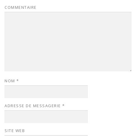
COMMENTAIRE
NOM
*
ADRESSE DE MESSAGERIE
*
SITE WEB