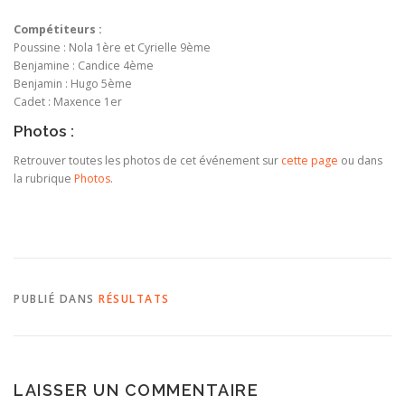
Compétiteurs :
Poussine : Nola 1ère et Cyrielle 9ème
Benjamine : Candice 4ème
Benjamin : Hugo 5ème
Cadet : Maxence 1er
Photos :
Retrouver toutes les photos de cet événement sur
cette page
ou dans
la rubrique
Photos
.
PUBLIÉ DANS
RÉSULTATS
LAISSER UN COMMENTAIRE