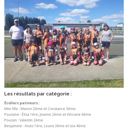
Les résultats par catégorie :
Écoliers patineurs :
Mini fille : Manon 2ème et Constance 3ème
Poussine : Élisa 1ère, Jeanne 2ème et Vinciane 6ème
Poussin : Valentin 2ème
Benjamine : Anais 1ère, Louna 3ème et Izia 4ème