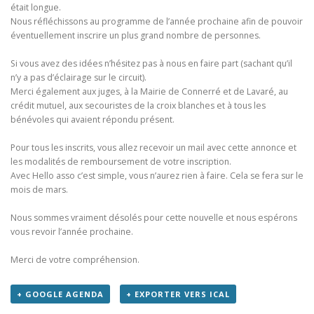
était longue.
Nous réfléchissons au programme de l’année prochaine afin de pouvoir
éventuellement inscrire un plus grand nombre de personnes.
Si vous avez des idées n’hésitez pas à nous en faire part (sachant qu’il
n’y a pas d’éclairage sur le circuit).
Merci également aux juges, à la Mairie de Connerré et de Lavaré, au
crédit mutuel, aux secouristes de la croix blanches et à tous les
bénévoles qui avaient répondu présent.
Pour tous les inscrits, vous allez recevoir un mail avec cette annonce et
les modalités de remboursement de votre inscription.
Avec Hello asso c’est simple, vous n’aurez rien à faire. Cela se fera sur le
mois de mars.
Nous sommes vraiment désolés pour cette nouvelle et nous espérons
vous revoir l’année prochaine.
Merci de votre compréhension.
+ GOOGLE AGENDA
+ EXPORTER VERS ICAL