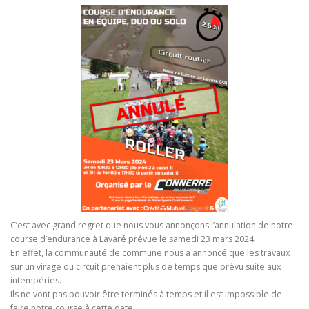
C’est avec grand regret que nous vous annonçons l’annulation de notre
course d’endurance à Lavaré prévue le samedi 23 mars 2024.
En effet, la communauté de commune nous a annoncé que les travaux
sur un virage du circuit prenaient plus de temps que prévu suite aux
intempéries.
Ils ne vont pas pouvoir être terminés à temps et il est impossible de
faire notre course à cette date.